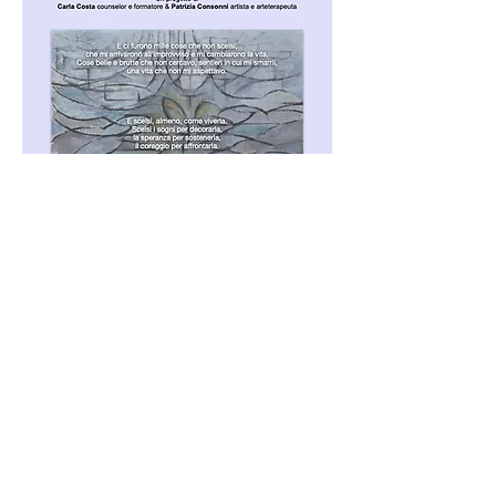
Condividi questo evento