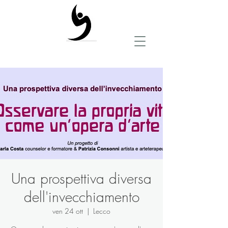
Una prospettiva diversa
dell'invecchiamento
ven 24 ott
  |  
Lecco