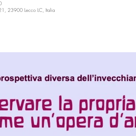
0
 21, 23900 Lecco LC, Italia