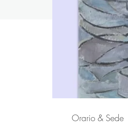
Orario & Sede