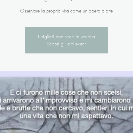
Osservare la propria vita come un'opera d'arte
I biglietti non sono in vendita
Scopri gli altri eventi