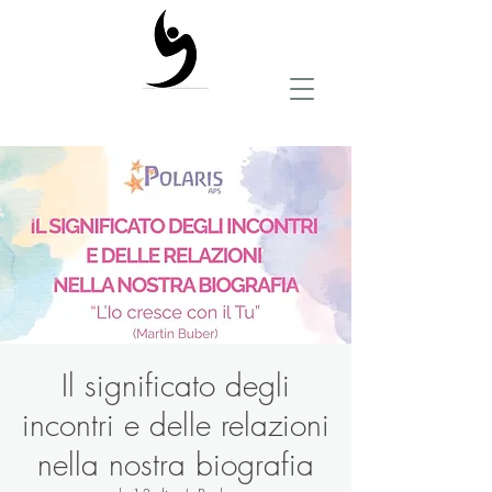
Il significato degli
incontri e delle relazioni
nella nostra biografia